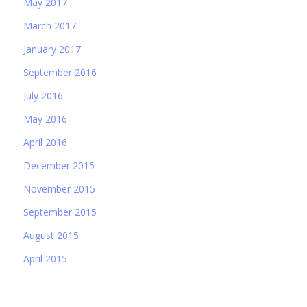
May 2017
March 2017
January 2017
September 2016
July 2016
May 2016
April 2016
December 2015
November 2015
September 2015
August 2015
April 2015