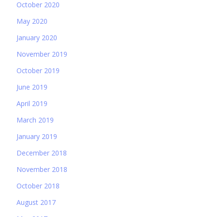
October 2020
May 2020
January 2020
November 2019
October 2019
June 2019
April 2019
March 2019
January 2019
December 2018
November 2018
October 2018
August 2017