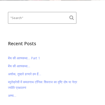
Recent Posts
बेंच की आत्मकथा… Part 1
बेंच की आत्मकथा…
अशोक, तुम्हारे हत्यारे हम हैं…
ब्यूरोक्रेसी में कमलनाथ टॉनिक: शिवराज का दृष्टि दोष या नेत्र
ज्योति प्रक्षालन!
अम्मा…