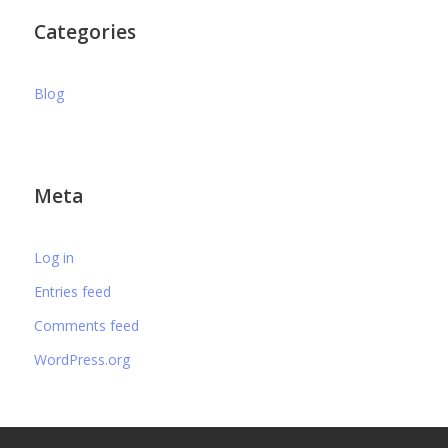
Categories
Blog
Meta
Log in
Entries feed
Comments feed
WordPress.org