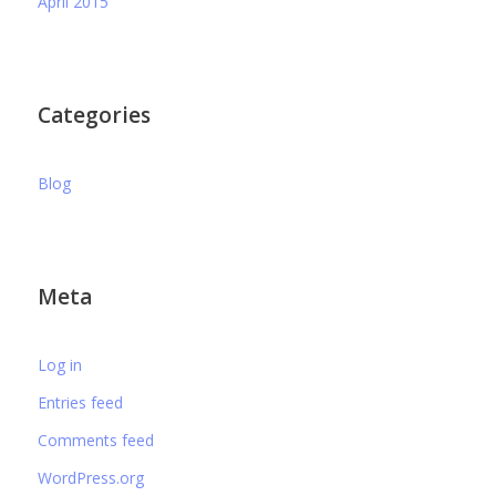
April 2015
Categories
Blog
Meta
Log in
Entries feed
Comments feed
WordPress.org