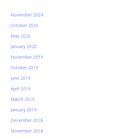
November 2024
October 2020
May 2020
January 2020
November 2019
October 2019
June 2019
April 2019
March 2019
January 2019
December 2018
November 2018