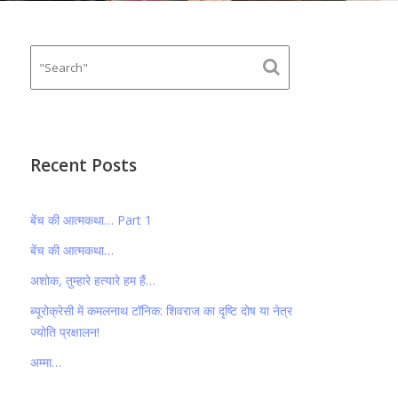
Recent Posts
बेंच की आत्मकथा… Part 1
बेंच की आत्मकथा…
अशोक, तुम्हारे हत्यारे हम हैं…
ब्यूरोक्रेसी में कमलनाथ टॉनिक: शिवराज का दृष्टि दोष या नेत्र
ज्योति प्रक्षालन!
अम्मा…