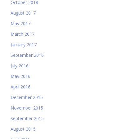
October 2018
August 2017
May 2017
March 2017
January 2017
September 2016
July 2016
May 2016
April 2016
December 2015
November 2015
September 2015
August 2015