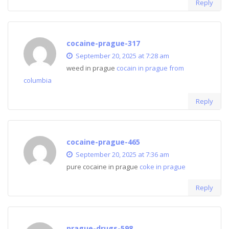
Reply
cocaine-prague-317
September 20, 2025 at 7:28 am
weed in prague
cocain in prague from
columbia
Reply
cocaine-prague-465
September 20, 2025 at 7:36 am
pure cocaine in prague
coke in prague
Reply
prague-drugs-598