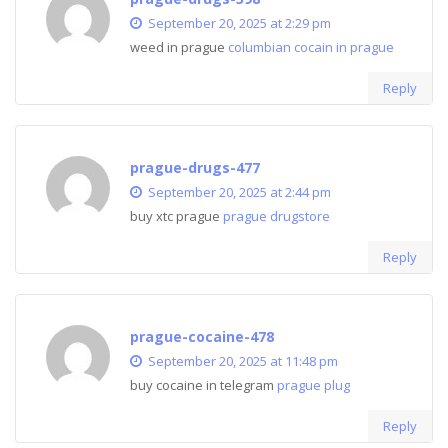
September 20, 2025 at 2:29 pm
weed in prague
columbian cocain in prague
Reply
prague-drugs-477
September 20, 2025 at 2:44 pm
buy xtc prague
prague drugstore
Reply
prague-cocaine-478
September 20, 2025 at 11:48 pm
buy cocaine in telegram
prague plug
Reply