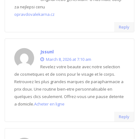
za nejlepsi cenu
opravdovalekarna.cz
Reply
Jssunl
March 8, 2026 at 7:10 am
Revelez votre beaute avec notre selection
de cosmetiques et de soins pour le visage et le corps.
Retrouvez les plus grandes marques de parapharmacie a
prix doux. Une routine bien-etre personnalisable en
quelques clics seulement. Offrez-vous une pause detente
a domicile.
Acheter en ligne
Reply