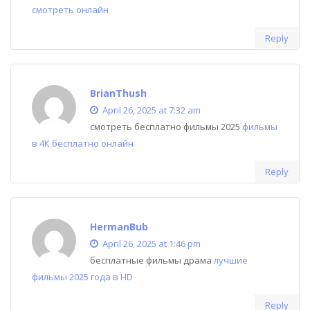
смотреть онлайн
Reply
BrianThush
April 26, 2025 at 7:32 am
смотреть бесплатно фильмы 2025
фильмы
в 4К бесплатно онлайн
Reply
HermanBub
April 26, 2025 at 1:46 pm
бесплатные фильмы драма
лучшие
фильмы 2025 года в HD
Reply