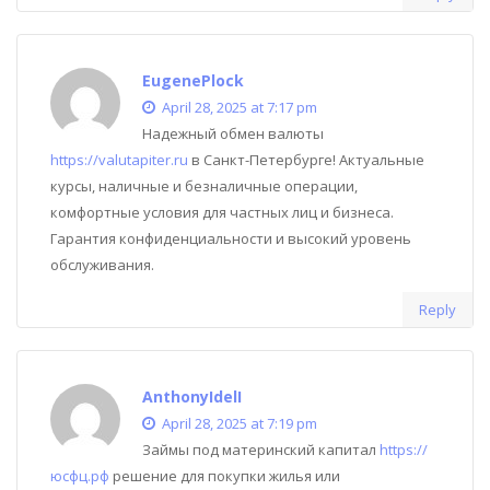
EugenePlock
April 28, 2025 at 7:17 pm
Надежный обмен валюты
https://valutapiter.ru
в Санкт-Петербурге! Актуальные
курсы, наличные и безналичные операции,
комфортные условия для частных лиц и бизнеса.
Гарантия конфиденциальности и высокий уровень
обслуживания.
Reply
AnthonyIdelI
April 28, 2025 at 7:19 pm
Займы под материнский капитал
https://
юсфц.рф
решение для покупки жилья или