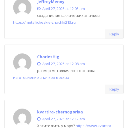
JeffreyMenny
April 27, 2025 at 12:05 am
создание металлических значков
https://metallicheskie-znachki213.ru
Reply
CharlesHig
April 27, 2025 at 12:08 am
размер металлического значка
изготовление значков москва
Reply
kvartira-chernogoriya
April 27, 2025 at 12:12 am
Хотите жить у моря?
https://www.kvartira-