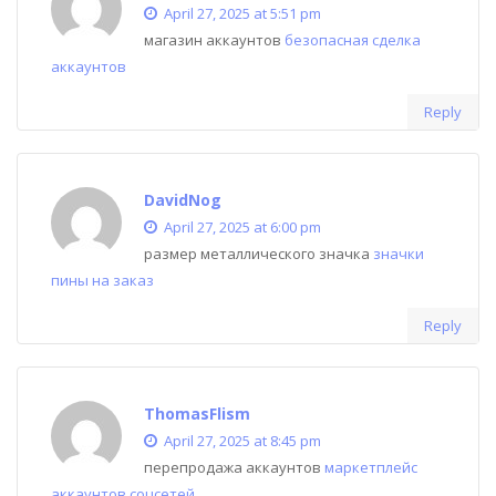
April 27, 2025 at 5:51 pm
магазин аккаунтов
безопасная сделка
аккаунтов
Reply
DavidNog
April 27, 2025 at 6:00 pm
размер металлического значка
значки
пины на заказ
Reply
ThomasFlism
April 27, 2025 at 8:45 pm
перепродажа аккаунтов
маркетплейс
аккаунтов соцсетей