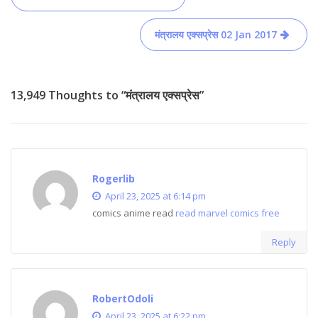
navigation
मंत्रालय एक्सप्रेस 02 Jan 2017
13,949 Thoughts to “मंत्रालय एक्सप्रेस”
Rogerlib
April 23, 2025 at 6:14 pm
comics anime read
read marvel comics free
Reply
RobertOdoli
April 23, 2025 at 6:22 pm