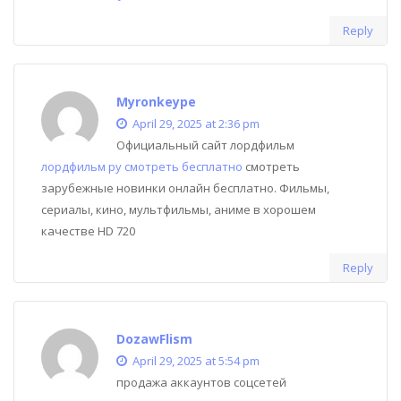
Reply
Myronkeype
April 29, 2025 at 2:36 pm
Официальный сайт лордфильм
лордфильм ру смотреть бесплатно
смотреть
зарубежные новинки онлайн бесплатно. Фильмы,
сериалы, кино, мультфильмы, аниме в хорошем
качестве HD 720
Reply
DozawFlism
April 29, 2025 at 5:54 pm
продажа аккаунтов соцсетей