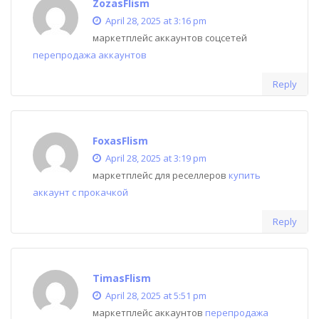
ZozasFlism
April 28, 2025 at 3:16 pm
маркетплейс аккаунтов соцсетей
перепродажа аккаунтов
Reply
FoxasFlism
April 28, 2025 at 3:19 pm
маркетплейс для реселлеров
купить
аккаунт с прокачкой
Reply
TimasFlism
April 28, 2025 at 5:51 pm
маркетплейс аккаунтов
перепродажа