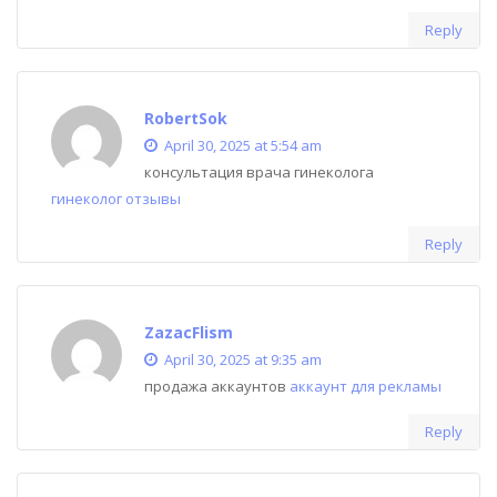
Reply
RobertSok
April 30, 2025 at 5:54 am
консультация врача гинеколога
гинеколог отзывы
Reply
ZazacFlism
April 30, 2025 at 9:35 am
продажа аккаунтов
аккаунт для рекламы
Reply