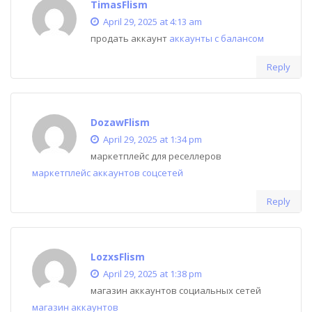
TimasFlism
April 29, 2025 at 4:13 am
продать аккаунт
аккаунты с балансом
Reply
DozawFlism
April 29, 2025 at 1:34 pm
маркетплейс для реселлеров
маркетплейс аккаунтов соцсетей
Reply
LozxsFlism
April 29, 2025 at 1:38 pm
магазин аккаунтов социальных сетей
магазин аккаунтов