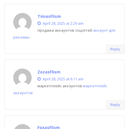
TimasFlism
April 28, 2025 at 2:29 am
продажа аккаунтов соцсетей
аккаунт для
рекламы
Reply
ZozasFlism
April 28, 2025 at 6:11 am
маркетплейс аккаунтов
маркетплейс
аккаунтов
Reply
FoxasFlism