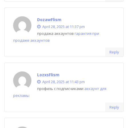
DozawFlism
April 28, 2025 at 11:37 pm
продажа аккаунтов
гарантия при
продаже аккаунтов
Reply
LozxsFlism
April 28, 2025 at 11:43 pm
профиль с подписчиками
аккаунт для
рекламы
Reply