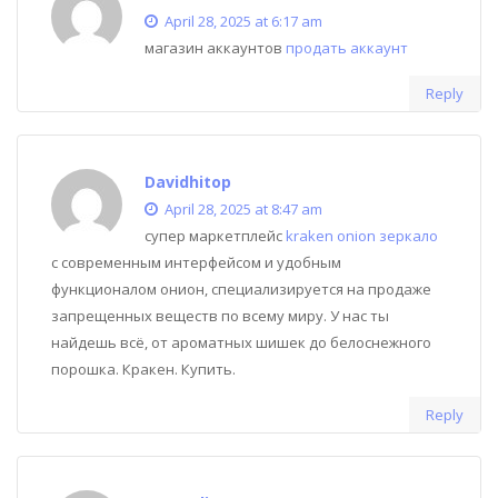
April 28, 2025 at 6:17 am
магазин аккаунтов
продать аккаунт
Reply
Davidhitop
April 28, 2025 at 8:47 am
супер маркетплейс
kraken onion зеркало
с современным интерфейсом и удобным
функционалом онион, специализируется на продаже
запрещенных веществ по всему миру. У нас ты
найдешь всё, от ароматных шишек до белоснежного
порошка. Кракен. Купить.
Reply