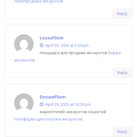
перепродажа аккаунтов
Reply
LozxsFlism
April 29, 2025 at 5:59 pm
площадка для продажи аккаунтов
биржа
аккаунтов
Reply
DozawFlism
April 29, 2025 at 10:29 pm
маркетплейс аккаунтов соцсетей
платформа для покупки аккаунтов
Reply