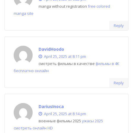
manga without registration
free colored
manga site
Reply
DavidHoodo
April 25, 2025 at 8:11 pm
смотреть фильмы в качестве
фильмы в 4К
бесплатно онлайн
Reply
DariusInoca
April 25, 2025 at 8:14 pm
военные фильмы 2025
ужасы 2025
смотреть онлайн HD