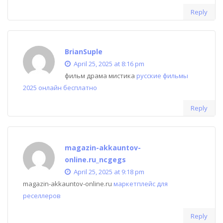
Reply
BrianSuple
April 25, 2025 at 8:16 pm
фильм драма мистика
русские фильмы
2025 онлайн бесплатно
Reply
magazin-akkauntov-
online.ru_ncgegs
April 25, 2025 at 9:18 pm
magazin-akkauntov-online.ru
маркетплейс для
реселлеров
Reply