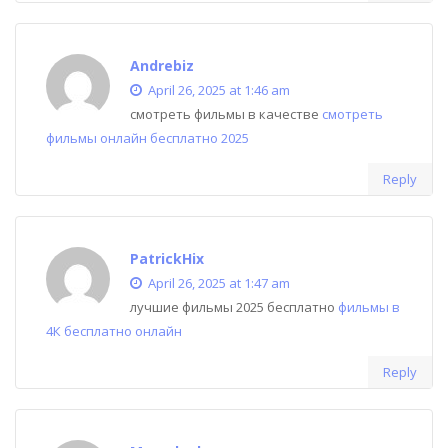
Andrebiz
April 26, 2025 at 1:46 am
смотреть фильмы в качестве
смотреть
фильмы онлайн бесплатно 2025
Reply
PatrickHix
April 26, 2025 at 1:47 am
лучшие фильмы 2025 бесплатно
фильмы в
4К бесплатно онлайн
Reply