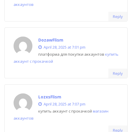
аккаунтов
Reply
DozawFlism
April 28, 2025 at 7:01 pm
платформа для покупки аккаунтов
купить
аккаунт с прокачкой
Reply
LozxsFlism
April 28, 2025 at 7:07 pm
купить аккаунт с прокачкой
магазин
аккаунтов
Reply