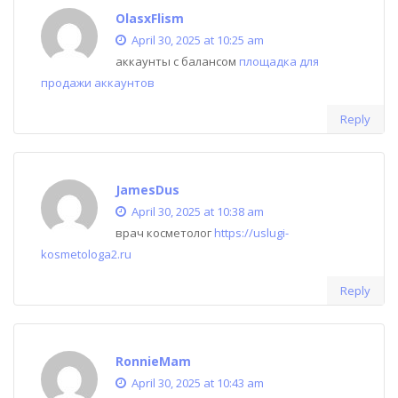
OlasxFlism
April 30, 2025 at 10:25 am
аккаунты с балансом
площадка для
продажи аккаунтов
Reply
JamesDus
April 30, 2025 at 10:38 am
врач косметолог
https://uslugi-
kosmetologa2.ru
Reply
RonnieMam
April 30, 2025 at 10:43 am