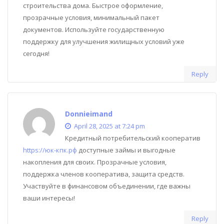
строительства дома. Быстрое оформление,
прозрачные условия, минимальный пакет
документов. Используйте государственную
поддержку для улучшения жилищных условий уже
сегодня!
Reply
Donnieimand
April 28, 2025 at 7:24 pm
Кредитный потребительский кооператив
https://юк-кпк.рф
доступные займы и выгодные
накопления для своих. Прозрачные условия,
поддержка членов кооператива, защита средств.
Участвуйте в финансовом объединении, где важны
ваши интересы!
Reply