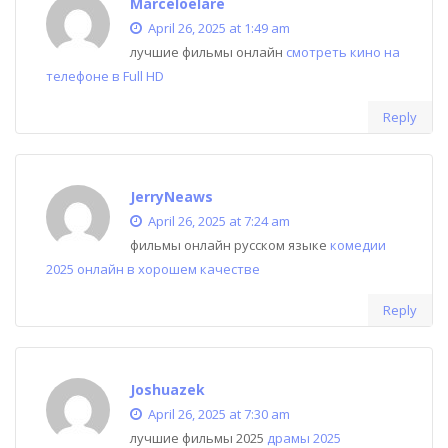
Marceloelare
April 26, 2025 at 1:49 am
лучшие фильмы онлайн
смотреть кино на
телефоне в Full HD
Reply
JerryNeaws
April 26, 2025 at 7:24 am
фильмы онлайн русском языке
комедии
2025 онлайн в хорошем качестве
Reply
Joshuazek
April 26, 2025 at 7:30 am
лучшие фильмы 2025
драмы 2025