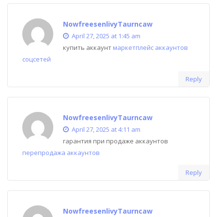
NowfreesenlivyTaurncaw
April 27, 2025 at 1:45 am
купить аккаунт
маркетплейс аккаунтов
соцсетей
Reply
NowfreesenlivyTaurncaw
April 27, 2025 at 4:11 am
гарантия при продаже аккаунтов
перепродажа аккаунтов
Reply
NowfreesenlivyTaurncaw