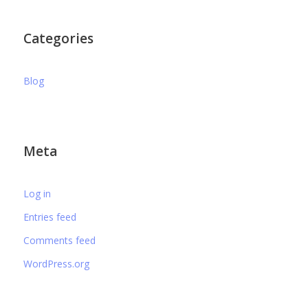
Categories
Blog
Meta
Log in
Entries feed
Comments feed
WordPress.org