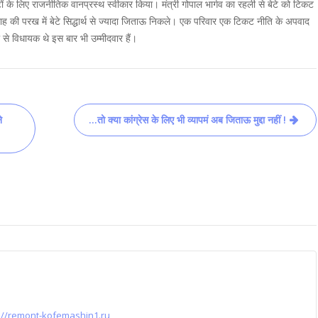
टों के लिए राजनीतिक वानप्रस्थ स्वीकार किया। मंत्री गोपाल भार्गव का रहली से बेटे को टिकट
शाह की परख में बेटे सिद्धार्थ से ज्यादा जिताऊ निकले। एक परिवार एक टिकट नीति के अपवाद
 से विधायक थे इस बार भी उम्मीदवार हैं।
े
…तो क्या कांग्रेस के लिए भी व्यापमं अब जिताऊ मुद्दा नहीं !
://remont-kofemashin1.ru