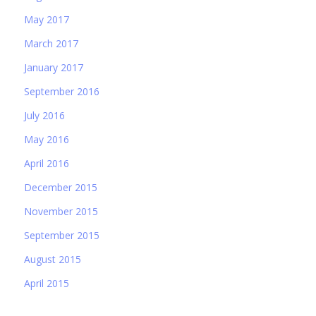
May 2017
March 2017
January 2017
September 2016
July 2016
May 2016
April 2016
December 2015
November 2015
September 2015
August 2015
April 2015