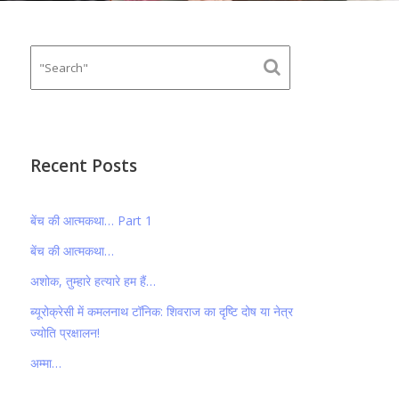
Recent Posts
बेंच की आत्मकथा… Part 1
बेंच की आत्मकथा…
अशोक, तुम्हारे हत्यारे हम हैं…
ब्यूरोक्रेसी में कमलनाथ टॉनिक: शिवराज का दृष्टि दोष या नेत्र
ज्योति प्रक्षालन!
अम्मा…