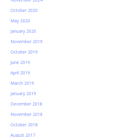
October 2020
May 2020
January 2020
November 2019
October 2019
June 2019
April 2019
March 2019
January 2019
December 2018
November 2018
October 2018
August 2017