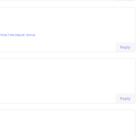
пластиковые окна
Reply
Reply